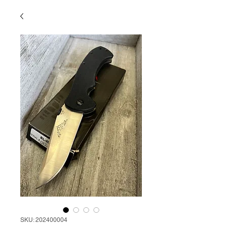
SKU: 202400004