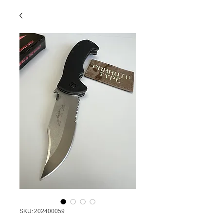
SKU: 202400059