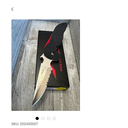
SKU: 202400007