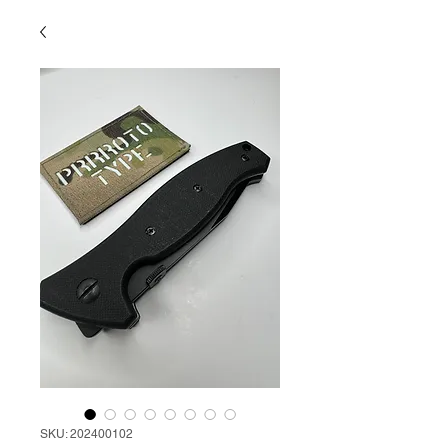
SKU: 202400102