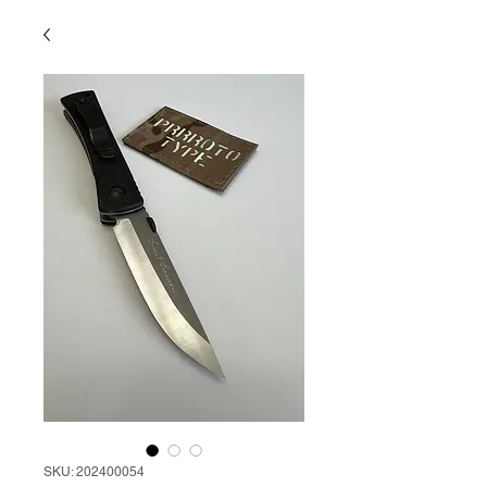
SKU: 202400054